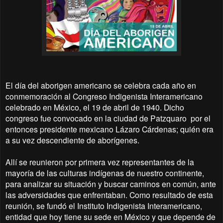
El día del aborigen americano se celebra cada año en
conmemoración al Congreso Indigenista Interamericano
celebrado en México, el 19 de abril de 1940. Dicho
congreso fue convocado en la ciudad de Patzquaro por el
entonces presidente mexicano Lázaro Cárdenas; quién era
a su vez descendiente de aborígenes.
Allí se reunieron por primera vez representantes de la
mayoría de las culturas indígenas de nuestro continente,
para analizar su situación y buscar caminos en común, ante
las adversidades que enfrentaban. Como resultado de esta
reunión, se fundó el Instituto Indigenista Interamericano,
entidad que hoy tiene su sede en México y que depende de