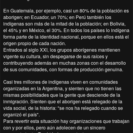
En Guatemala, por ejemplo, casi un 80% de la población es
aborigen; en Ecuador, un 70%; en Perú también los
indígenas son más de la mitad de la población; en Bolivia,
el 45% y en México, el 30%. En todos los países lo indígena
forma parte de la identidad nacional, porque en ellos está el
origen propio de cada nación.
Entrados al siglo XXI, los grupos aborígenes mantienen
vigente su cultura, sin despegarse de sus raíces y
contribuyendo además en muchas zonas con el desarrollo
de sus comunidades, con formas de producción genuina.
Casi tres millones de indígenas viven en comunidades
organizadas en la Argentina, y sienten que no tienen las
mismas posibilidades que la gente que desciende de la
inmigración. Sienten que el aborigen está relegado de la
vida social, de la historia: "se nos ha relegado cuando se
organizó el país".
Para revertir esta situación hay organizaciones que trabajan
con y por ellos, pero aún adolecen de un sincero