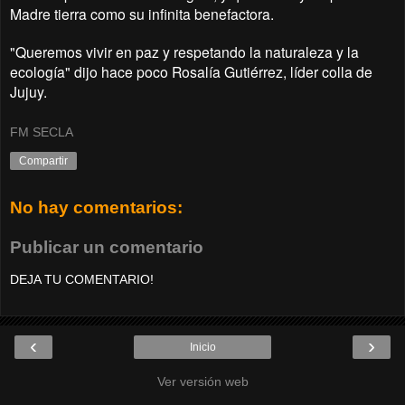
Madre tierra como su infinita benefactora.
"Queremos vivir en paz y respetando la naturaleza y la
ecología" dijo hace poco Rosalía Gutiérrez, líder colla de
Jujuy.
FM SECLA
Compartir
No hay comentarios:
Publicar un comentario
DEJA TU COMENTARIO!
‹
›
Inicio
Ver versión web