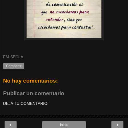
FM SECLA
Compartir
No hay comentarios:
Publicar un comentario
DEJA TU COMENTARIO!
‹
›
Inicio