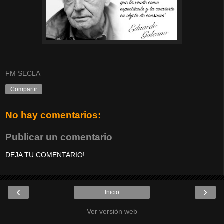
FM SECLA
Compartir
No hay comentarios:
Publicar un comentario
DEJA TU COMENTARIO!
‹
›
Inicio
Ver versión web