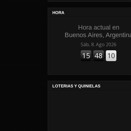
HORA
Hora actual en
Buenos Aires, Argentin
LOTERIAS Y QUINIELAS