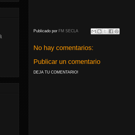
Publicado por
FM SECLA
a
No hay comentarios:
Publicar un comentario
DEJA TU COMENTARIO!