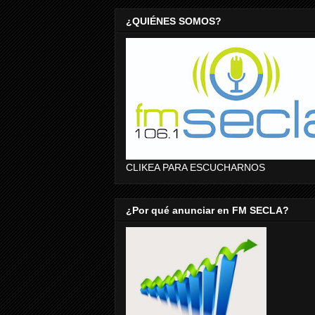
¿QUIÉNES SOMOS?
CLIKEA PARA ESCUCHARNOS
¿Por qué anunciar en FM SECLA?