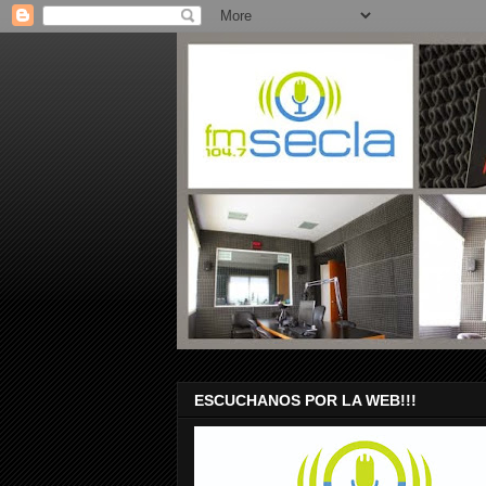
ESCUCHANOS POR LA WEB!!!