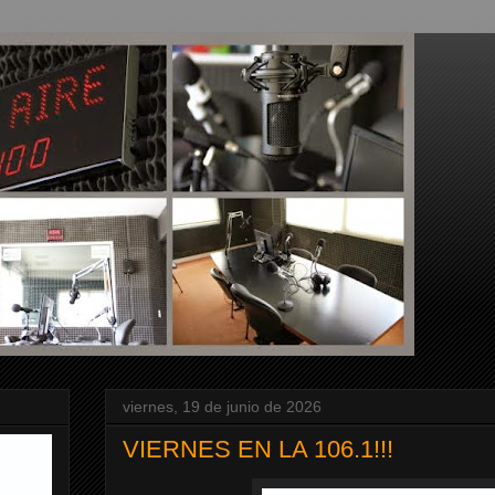
viernes, 19 de junio de 2026
VIERNES EN LA 106.1!!!