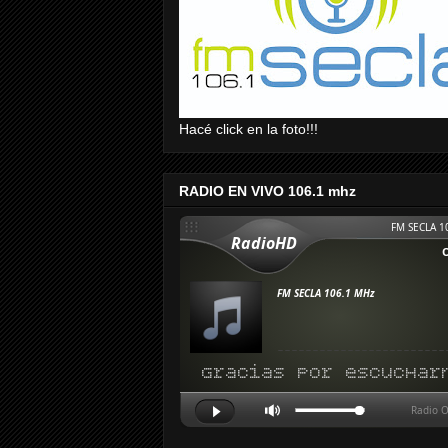
Hacé click en la foto!!!
RADIO EN VIVO 106.1 mhz