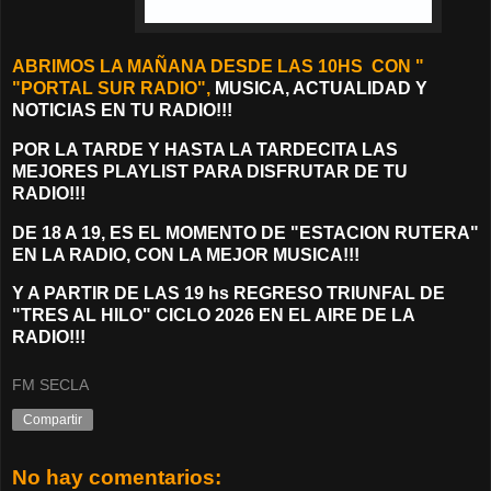
ABRIMOS LA MAÑANA DESDE LAS 10HS CON "
"PORTAL SUR RADIO",
MUSICA, ACTUALIDAD Y
NOTICIAS EN TU RADIO!!!
POR LA TARDE Y HASTA LA TARDECITA LAS
MEJORES PLAYLIST PARA DISFRUTAR DE TU
RADIO!!!
DE 18 A 19, ES EL MOMENTO DE "ESTACION RUTERA"
EN LA RADIO, CON LA MEJOR MUSICA!!!
Y A PARTIR DE LAS 19 hs REGRESO TRIUNFAL DE
"TRES AL HILO" CICLO 2026 EN EL AIRE DE LA
RADIO!!!
FM SECLA
Compartir
No hay comentarios: