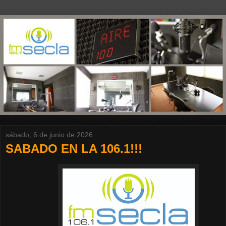
sábado, 6 de junio de 2026
SABADO EN LA 106.1!!!