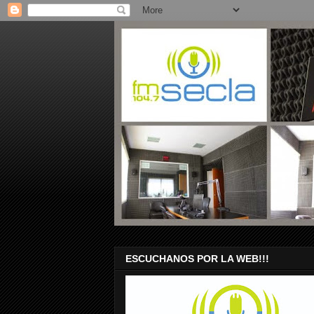
ESCUCHANOS POR LA WEB!!!