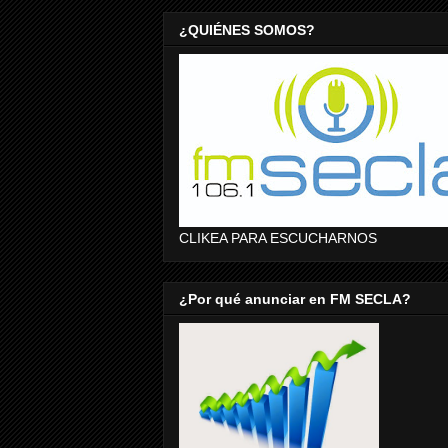
¿QUIÉNES SOMOS?
CLIKEA PARA ESCUCHARNOS
¿Por qué anunciar en FM SECLA?