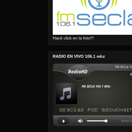
Hacé click en la foto!!!
RADIO EN VIVO 106.1 mhz