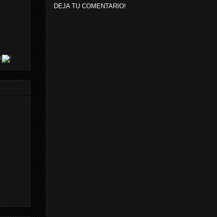
DEJA TU COMENTARIO!
s