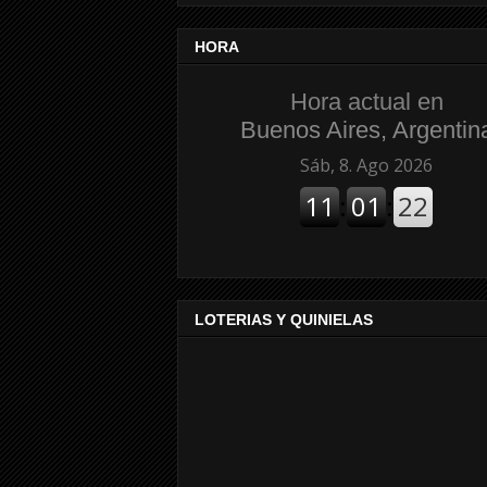
HORA
Hora actual en
Buenos Aires, Argentin
LOTERIAS Y QUINIELAS