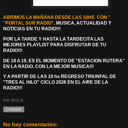
ABRIMOS LA MAÑANA DESDE LAS 10HS CON "
"PORTAL SUR RADIO",
MUSICA, ACTUALIDAD Y
NOTICIAS EN TU RADIO!!!
POR LA TARDE Y HASTA LA TARDECITA LAS
MEJORES PLAYLIST PARA DISFRUTAR DE TU
RADIO!!!
DE 18 A 19, ES EL MOMENTO DE "ESTACION RUTERA"
EN LA RADIO, CON LA MEJOR MUSICA!!!
Y A PARTIR DE LAS 19 hs REGRESO TRIUNFAL DE
"TRES AL HILO" CICLO 2026 EN EL AIRE DE LA
RADIO!!!
FM SECLA
Compartir
No hay comentarios: