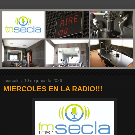
miércoles, 10 de junio de 2026
MIERCOLES EN LA RADIO!!!