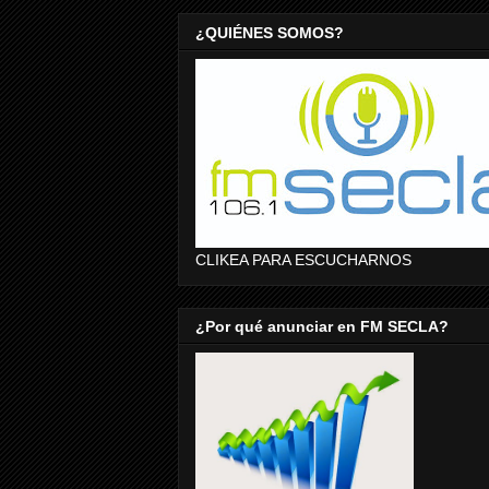
¿QUIÉNES SOMOS?
CLIKEA PARA ESCUCHARNOS
¿Por qué anunciar en FM SECLA?