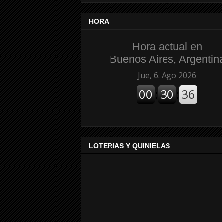
HORA
Hora actual en
Buenos Aires, Argentin
LOTERIAS Y QUINIELAS