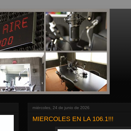
miércoles, 24 de junio de 2026
MIERCOLES EN LA 106.1!!!