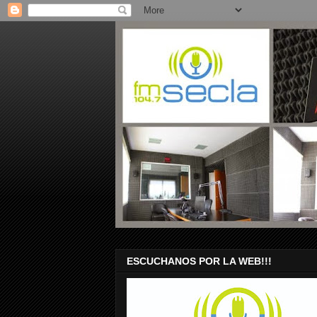
ESCUCHANOS POR LA WEB!!!