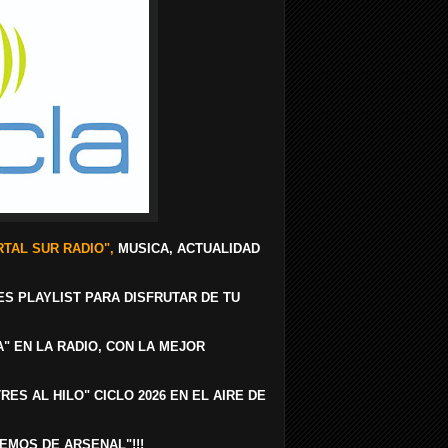
TAL SUR RADIO",
MUSICA, ACTUALIDAD
ES PLAYLIST PARA DISFRUTAR DE TU
A" EN LA RADIO, CON LA MEJOR
RES AL HILO" CICLO 2026 EN EL AIRE DE
BLEMOS DE ARSENAL"!!!