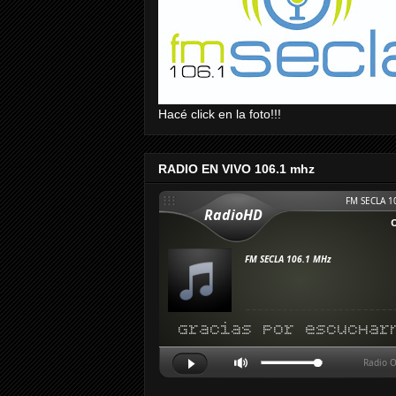
Hacé click en la foto!!!
RADIO EN VIVO 106.1 mhz