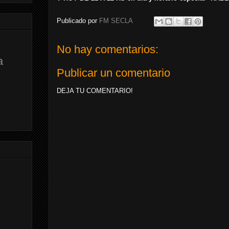
Publicado por
FM SECLA
No hay comentarios:
a
Publicar un comentario
DEJA TU COMENTARIO!