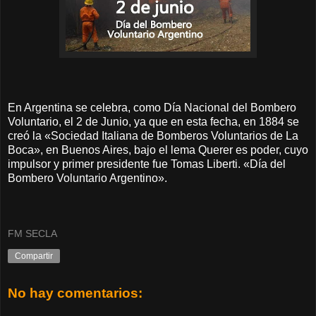
En Argentina se celebra, como Día Nacional del Bombero
Voluntario, el 2 de Junio, ya que en esta fecha, en 1884 se
creó la «Sociedad Italiana de Bomberos Voluntarios de La
Boca», en Buenos Aires, bajo el lema Querer es poder, cuyo
impulsor y primer presidente fue Tomas Liberti. «Día del
Bombero Voluntario Argentino».
FM SECLA
Compartir
No hay comentarios: