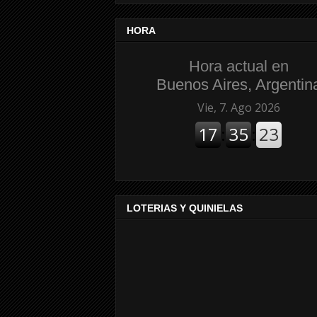
HORA
Hora actual en
Buenos Aires, Argentin
LOTERIAS Y QUINIELAS