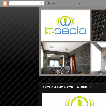
ESCUCHANOS POR LA WEB!!!