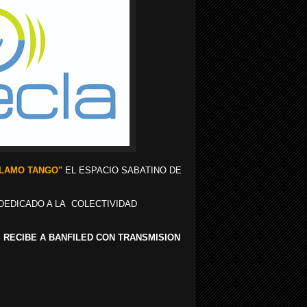
LLAMO TANGO"
EL ESPACIO SABATINO DE
DEDICADO A LA COLECTIVIDAD
S RECIBE A BANFILED CON TRANSMISION