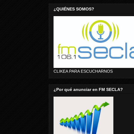
¿QUIÉNES SOMOS?
CLIKEA PARA ESCUCHARNOS
¿Por qué anunciar en FM SECLA?