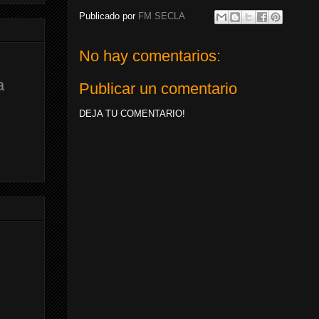
Publicado por
FM SECLA
No hay comentarios:
a
Publicar un comentario
DEJA TU COMENTARIO!