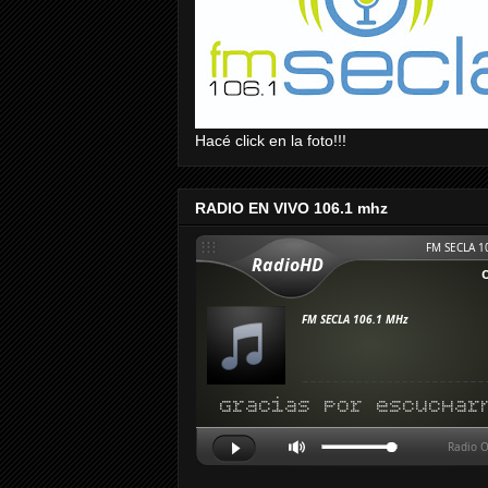
Hacé click en la foto!!!
RADIO EN VIVO 106.1 mhz