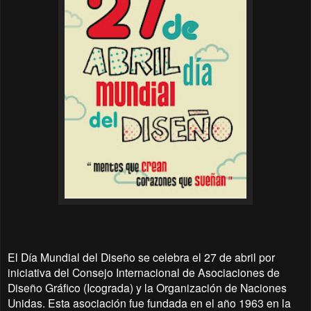
El Día Mundial del Diseño se celebra el 27 de abril por
iniciativa del Consejo Internacional de Asociaciones de
Diseño Gráfico (Icograda) y la Organización de Naciones
Unidas. Esta asociación fue fundada en el año 1963 en la