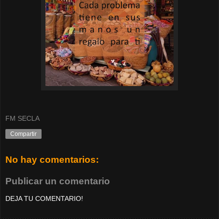
FM SECLA
Compartir
No hay comentarios:
Publicar un comentario
DEJA TU COMENTARIO!