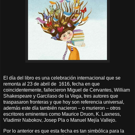
El día del libro es una celebración internacional que se
remonta al 23 de abril de 1616, fecha en que
coincidentemente, fallecieron Miguel de Cervantes, William
Shakespeare y Garcilaso de la Vega, tres autores que
traspasaron fronteras y que hoy son referencia universal,
además este día también nacieron – o murieron – otros
escritores eminentes como Maurice Druon, K. Laxness,
Vladimir Nabokov, Josep Pla o Manuel Mejía Vallejo.
Por lo anterior es que esta fecha es tan simbólica para la