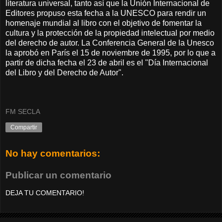
literatura universal, tanto así que la Unión Internacional de
Editores propuso esta fecha a la UNESCO para rendir un
homenaje mundial al libro con el objetivo de fomentar la
cultura y la protección de la propiedad intelectual por medio
del derecho de autor. La Conferencia General de la Unesco
la aprobó en París el 15 de noviembre de 1995, por lo que a
partir de dicha fecha el 23 de abril es el "Día Internacional
del Libro y del Derecho de Autor".
FM SECLA
Compartir
No hay comentarios:
Publicar un comentario
DEJA TU COMENTARIO!