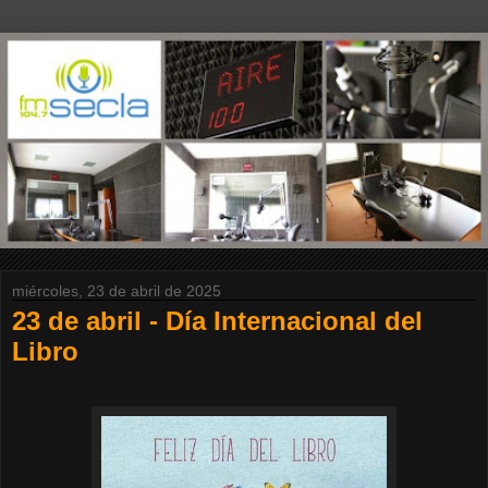
miércoles, 23 de abril de 2025
23 de abril - Día Internacional del
Libro