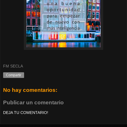
FM SECLA
Compartir
No hay comentarios:
Publicar un comentario
DEJA TU COMENTARIO!