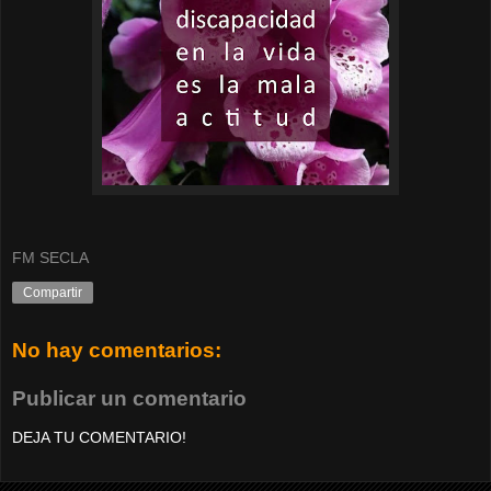
FM SECLA
Compartir
No hay comentarios:
Publicar un comentario
DEJA TU COMENTARIO!