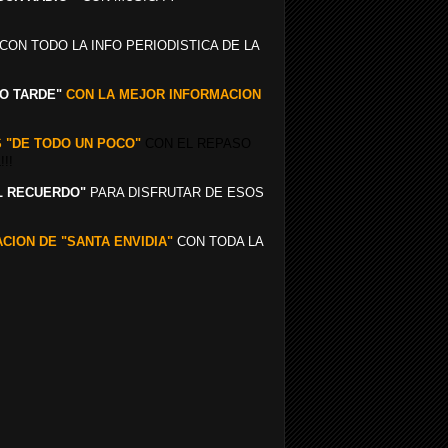
 CON TODO LA INFO PERIODISTICA DE LA
O TARDE"
CON LA MEJOR INFORMACION
S "DE TODO UN POCO"
CON EL REPASO
!!
L RECUERDO"
PARA DISFRUTAR DE ESOS
CION DE
"SANTA ENVIDIA"
CON TODA LA