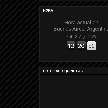
HORA
Hora actual en
Buenos Aires, Argentin
LOTERIAS Y QUINIELAS