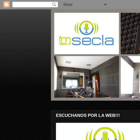
ESCUCHANOS POR LA WEB!!!