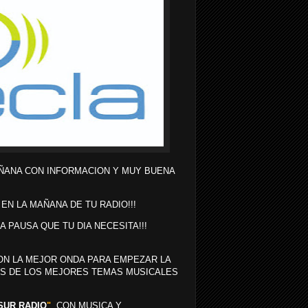
ÑANA CON INFORMACION Y MUY BUENA
 EN LA MAÑANA DE TU RADIO!!!
LA PAUSA QUE TU DIA NECESITA!!!
N LA MEJOR ONDA PARA EMPEZAR LA
MAS DE LOS MEJORES TEMAS MUSICALES
SUR RADIO
"
CON MUSICA Y