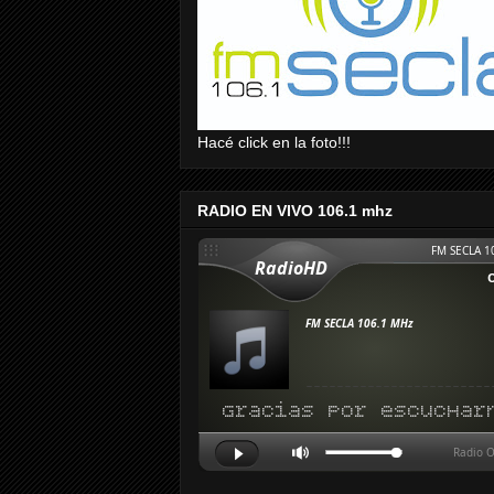
Hacé click en la foto!!!
RADIO EN VIVO 106.1 mhz