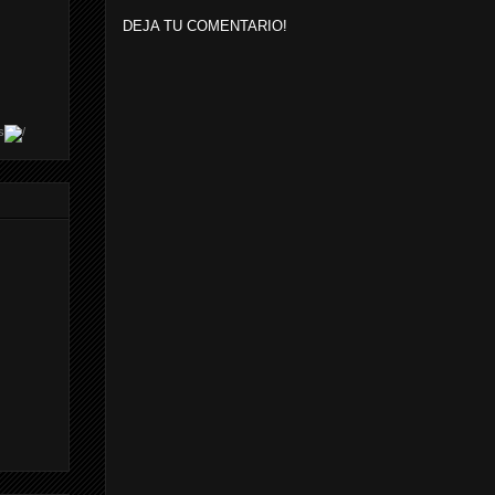
DEJA TU COMENTARIO!
s