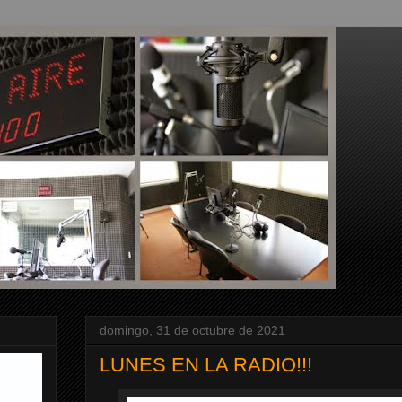
domingo, 31 de octubre de 2021
LUNES EN LA RADIO!!!