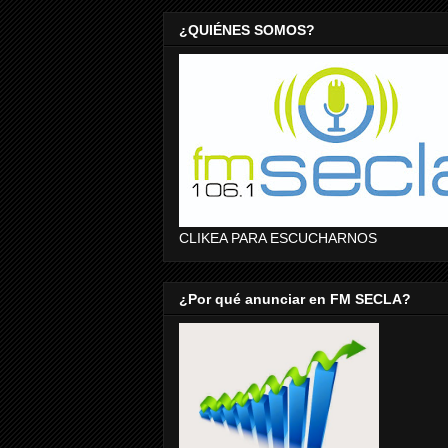
¿QUIÉNES SOMOS?
CLIKEA PARA ESCUCHARNOS
¿Por qué anunciar en FM SECLA?