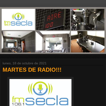
lunes, 18 de octubre de 2021
MARTES DE RADIO!!!