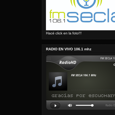
Hacé click en la foto!!!
RADIO EN VIVO 106.1 mhz