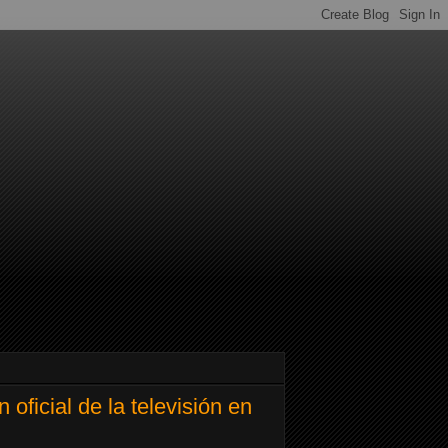
oficial de la televisión en