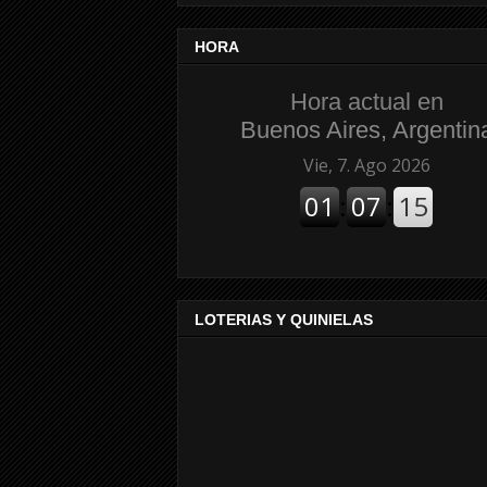
HORA
Hora actual en
Buenos Aires, Argentin
LOTERIAS Y QUINIELAS