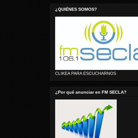
¿QUIÉNES SOMOS?
CLIKEA PARA ESCUCHARNOS
¿Por qué anunciar en FM SECLA?