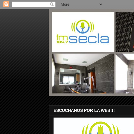
ESCUCHANOS POR LA WEB!!!