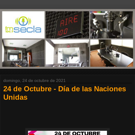
domingo, 24 de octubre de 2021
24 de Octubre - Día de las Naciones
Unidas