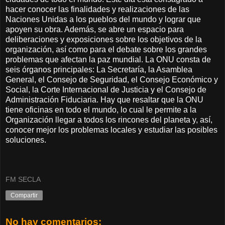
hacer conocer las finalidades y realizaciones de las
Naciones Unidas a los pueblos del mundo y lograr que
apoyen su obra. Además, se abre un espacio para
deliberaciones y exposiciones sobre los objetivos de la
organización, así como para el debate sobre los grandes
problemas que afectan la paz mundial. La ONU consta de
seis órganos principales: La Secretaría, la Asamblea
General, el Consejo de Seguridad, el Consejo Económico y
Social, la Corte Internacional de Justicia y el Consejo de
Administración Fiduciaria. Hay que resaltar que la ONU
tiene oficinas en todo el mundo, lo cual le permite a la
Organización llegar a todos los rincones del planeta y, así,
conocer mejor los problemas locales y estudiar las posibles
soluciones.
FM SECLA
Compartir
No hay comentarios: