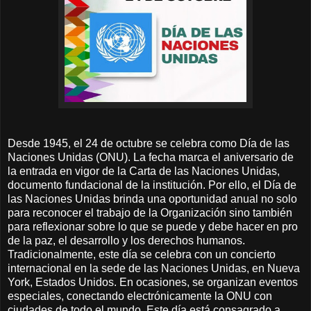
Desde 1945, el 24 de octubre se celebra como Día de las
Naciones Unidas (ONU). La fecha marca el aniversario de
la entrada en vigor de la Carta de las Naciones Unidas,
documento fundacional de la institución. Por ello, el Día de
las Naciones Unidas brinda una oportunidad anual no solo
para reconocer el trabajo de la Organización sino también
para reflexionar sobre lo que se puede y debe hacer en pro
de la paz, el desarrollo y los derechos humanos.
Tradicionalmente, este día se celebra con un concierto
internacional en la sede de las Naciones Unidas, en Nueva
York, Estados Unidos. En ocasiones, se organizan eventos
especiales, conectando electrónicamente la ONU con
ciudades de todo el mundo. Este día está consagrado a