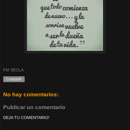
FM SECLA
Compartir
No hay comentarios:
Publicar un comentario
DEJA TU COMENTARIO!