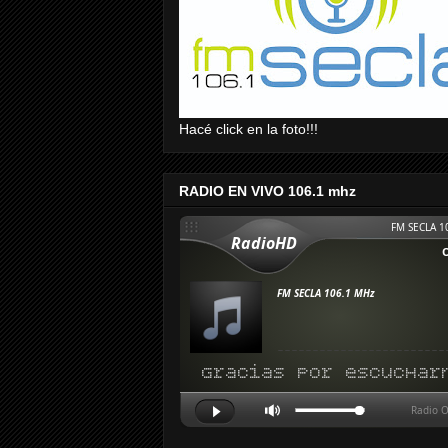
Hacé click en la foto!!!
RADIO EN VIVO 106.1 mhz