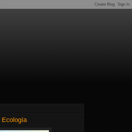
a Ecología