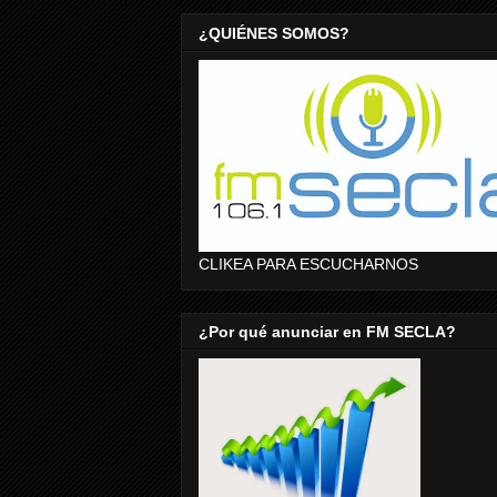
¿QUIÉNES SOMOS?
CLIKEA PARA ESCUCHARNOS
¿Por qué anunciar en FM SECLA?