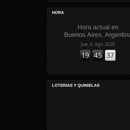
HORA
Hora actual en
Buenos Aires, Argentin
LOTERIAS Y QUINIELAS