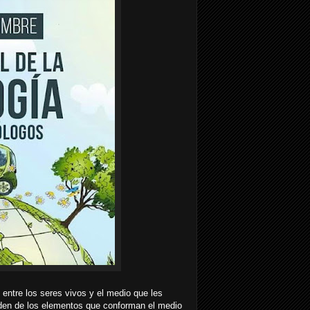
 entre los seres vivos y el medio que les
enden de los elementos que conforman el medio