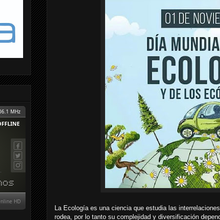
La Ecología es una ciencia que estudia las interrelaciones
rodea, por lo tanto su complejidad y diversificación dep