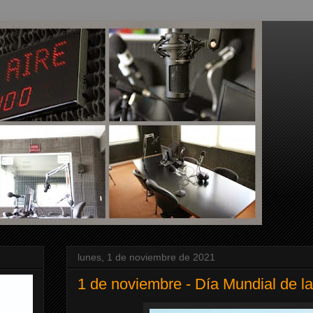
lunes, 1 de noviembre de 2021
1 de noviembre - Día Mundial de l