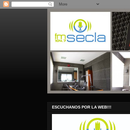
ESCUCHANOS POR LA WEB!!!