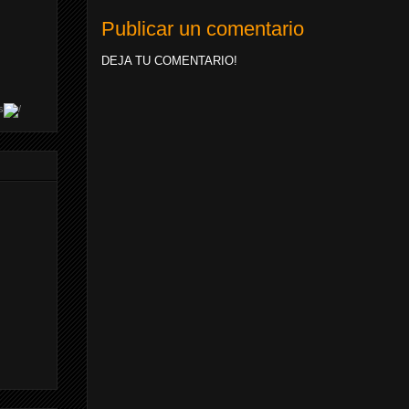
Publicar un comentario
DEJA TU COMENTARIO!
s