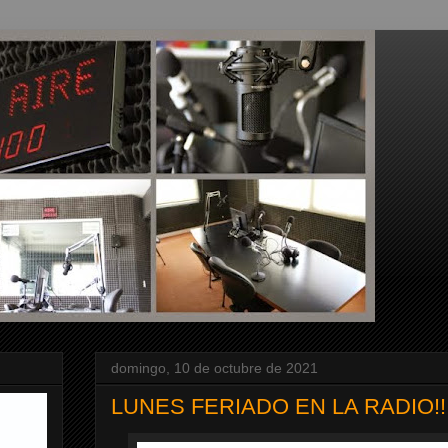
domingo, 10 de octubre de 2021
LUNES FERIADO EN LA RADIO!!