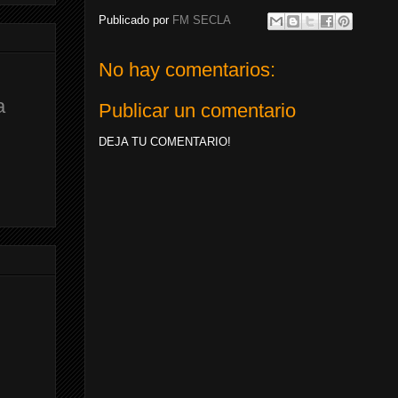
Publicado por
FM SECLA
No hay comentarios:
a
Publicar un comentario
DEJA TU COMENTARIO!