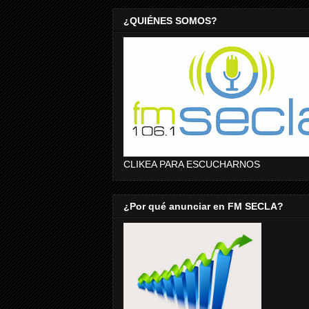
¿QUIÉNES SOMOS?
CLIKEA PARA ESCUCHARNOS
¿Por qué anunciar en FM SECLA?