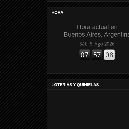
HORA
Hora actual en
Buenos Aires, Argentin
LOTERIAS Y QUINIELAS