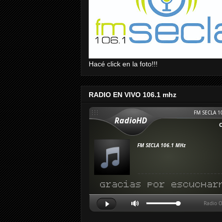
Hacé click en la foto!!!
RADIO EN VIVO 106.1 mhz