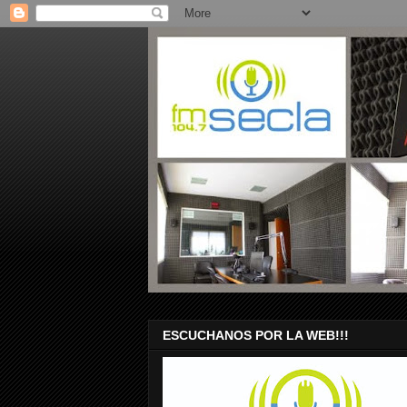
ESCUCHANOS POR LA WEB!!!