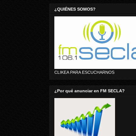
¿QUIÉNES SOMOS?
CLIKEA PARA ESCUCHARNOS
¿Por qué anunciar en FM SECLA?