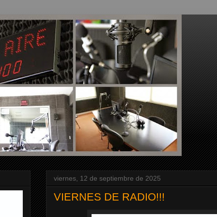
viernes, 12 de septiembre de 2025
VIERNES DE RADIO!!!