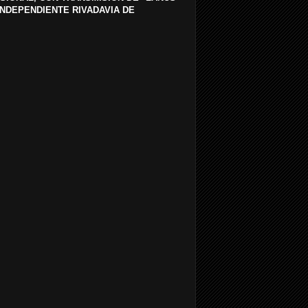
 INDEPENDIENTE RIVADAVIA DE