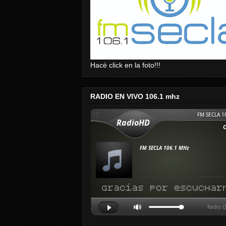
Hacé click en la foto!!!
RADIO EN VIVO 106.1 mhz