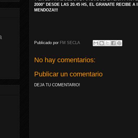
2000" DESDE LAS 20.45 HS, EL GRANATE RECIBE A
MENDOZA!!!
a
Publicado por
FM SECLA
No hay comentarios:
Publicar un comentario
DEJA TU COMENTARIO!