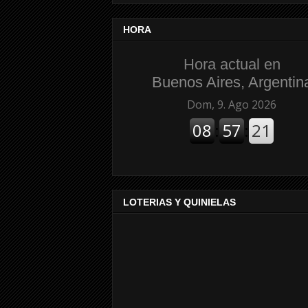
HORA
Hora actual en
Buenos Aires, Argentin
LOTERIAS Y QUINIELAS