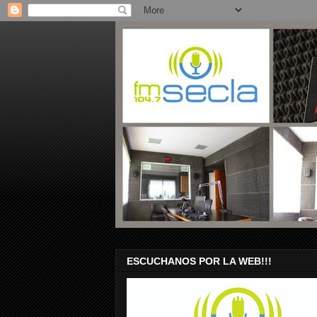
ESCUCHANOS POR LA WEB!!!