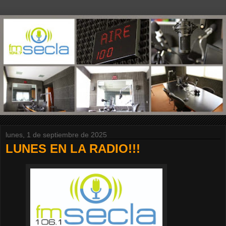
lunes, 1 de septiembre de 2025
LUNES EN LA RADIO!!!