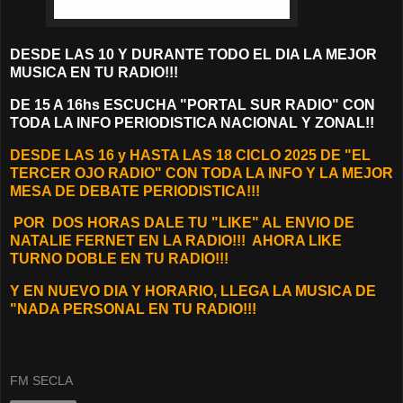
DESDE LAS 10 Y DURANTE TODO EL DIA LA MEJOR
MUSICA EN TU RADIO!!!
DE 15 A 16hs ESCUCHA "PORTAL SUR RADIO" CON
TODA LA INFO PERIODISTICA NACIONAL Y ZONAL!!
DESDE LAS
16 y HASTA LAS 18 CICLO 2025 DE "EL
TERCER OJO RADIO" CON TODA LA INFO Y LA MEJOR
MESA DE DEBATE PERIODISTICA!!!
POR
DOS
HORAS DALE TU "LIKE" AL ENVIO DE
NATALIE FERNET EN LA RADIO!!! AHORA LIKE
TURNO DOBLE EN TU RADIO!!!
Y EN NUEVO DIA Y HORARIO, LLEGA LA MUSICA DE
"NADA PERSONAL EN TU RADIO!!!
FM SECLA