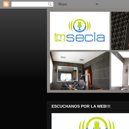
ESCUCHANOS POR LA WEB!!!