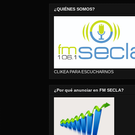
¿QUIÉNES SOMOS?
CLIKEA PARA ESCUCHARNOS
¿Por qué anunciar en FM SECLA?