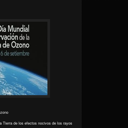
ozono
a Tierra de los efectos nocivos de los rayos