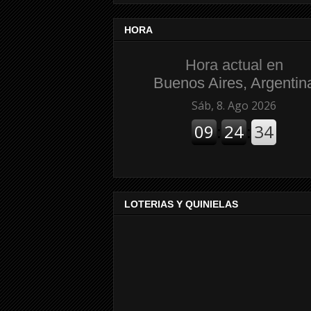
HORA
Hora actual en
Buenos Aires, Argentin
LOTERIAS Y QUINIELAS