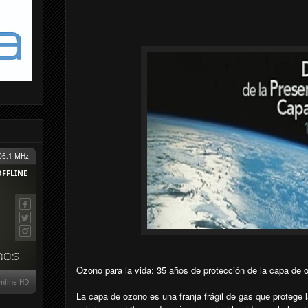
Ozono para la vida: 35 años de protección de la capa de 
La capa de ozono es una franja frágil de gas que protege l