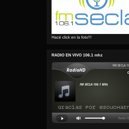
Hacé click en la foto!!!
RADIO EN VIVO 106.1 mhz