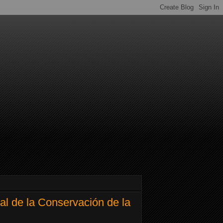
al de la Conservación de la