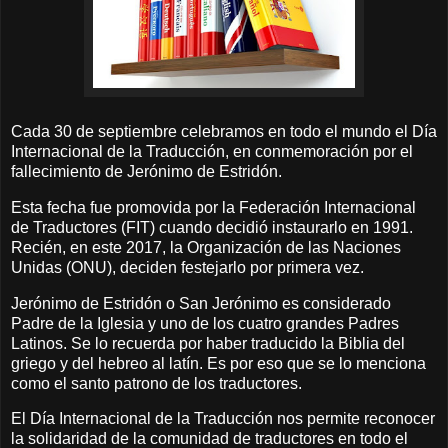
Cada 30 de septiembre celebramos en todo el mundo el Día
Internacional de la Traducción, en conmemoración por el
fallecimiento de Jerónimo de Estridón.
Esta fecha fue promovida por la Federación Internacional
de Traductores (FIT) cuando decidió instaurarlo en 1991.
Recién, en este 2017, la Organización de las Naciones
Unidas (ONU), deciden festejarlo por primera vez.
Jerónimo de Estridón o San Jerónimo es considerado
Padre de la Iglesia y uno de los cuatro grandes Padres
Latinos. Se lo recuerda por haber traducido la Biblia del
griego y del hebreo al latín. Es por eso que se lo menciona
como el santo patrono de los traductores.
El Día Internacional de la Traducción nos permite reconocer
la solidaridad de la comunidad de traductores en todo el