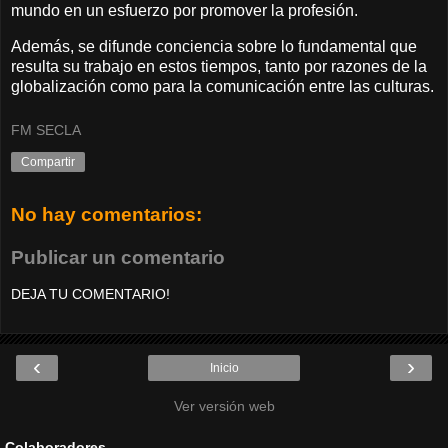
mundo en un esfuerzo por promover la profesión.
Además, se difunde conciencia sobre lo fundamental que
resulta su trabajo en estos tiempos, tanto por razones de la
globalización como para la comunicación entre las culturas.
FM SECLA
Compartir
No hay comentarios:
Publicar un comentario
DEJA TU COMENTARIO!
‹
›
Inicio
Ver versión web
Colaboradores