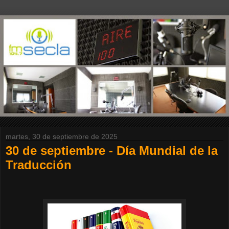
martes, 30 de septiembre de 2025
30 de septiembre - Día Mundial de la
Traducción