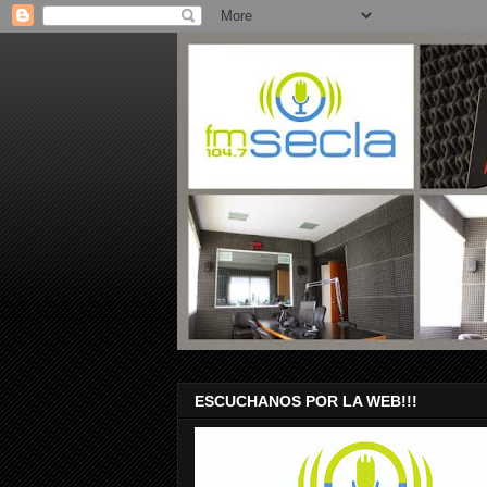
ESCUCHANOS POR LA WEB!!!