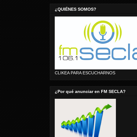
¿QUIÉNES SOMOS?
CLIKEA PARA ESCUCHARNOS
¿Por qué anunciar en FM SECLA?