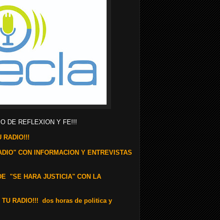
O DE REFLEXION Y FE!!!
 RADIO!!!
RADIO" CON INFORMACION Y ENTREVISTAS
DE "SE HARA JUSTICIA" CON LA
RADIO!!! dos horas de politica y