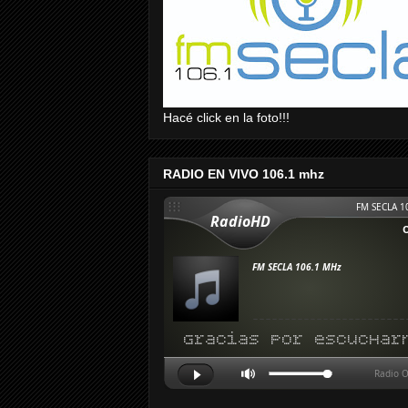
Hacé click en la foto!!!
RADIO EN VIVO 106.1 mhz