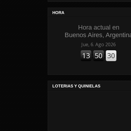
HORA
Hora actual en
Buenos Aires, Argentin
LOTERIAS Y QUINIELAS