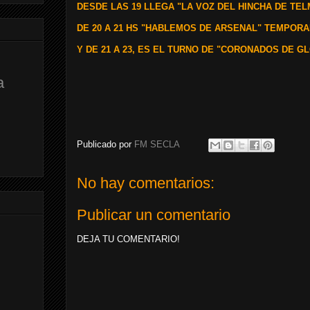
DESDE LAS 19 LLEGA "LA VOZ DEL HINCHA DE TE
DE 20 A 21 HS "HABLEMOS DE ARSENAL" TEMPORAD
Y DE 21 A 23, ES EL TURNO DE "CORONADOS DE GL
a
Publicado por
FM SECLA
No hay comentarios:
Publicar un comentario
DEJA TU COMENTARIO!