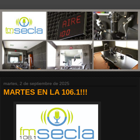
martes, 2 de septiembre de 2025
MARTES EN LA 106.1!!!