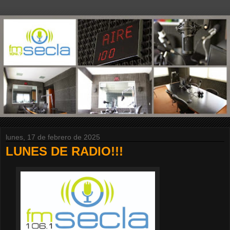
lunes, 17 de febrero de 2025
LUNES DE RADIO!!!