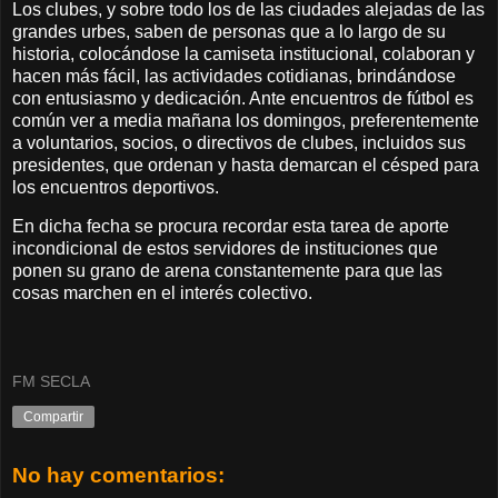
Los clubes, y sobre todo los de las ciudades alejadas de las
grandes urbes, saben de personas que a lo largo de su
historia, colocándose la camiseta institucional, colaboran y
hacen más fácil, las actividades cotidianas, brindándose
con entusiasmo y dedicación. Ante encuentros de fútbol es
común ver a media mañana los domingos, preferentemente
a voluntarios, socios, o directivos de clubes, incluidos sus
presidentes, que ordenan y hasta demarcan el césped para
los encuentros deportivos.
En dicha fecha se procura recordar esta tarea de aporte
incondicional de estos servidores de instituciones que
ponen su grano de arena constantemente para que las
cosas marchen en el interés colectivo.
FM SECLA
Compartir
No hay comentarios: