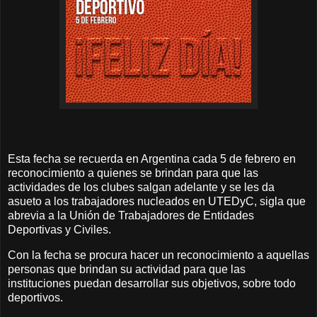
Esta fecha se recuerda en Argentina cada 5 de febrero en
reconocimiento a quienes se brindan para que las
actividades de los clubes salgan adelante y se les da
asueto a los trabajadores nucleados en UTEDyC, sigla que
abrevia a la Unión de Trabajadores de Entidades
Deportivas y Civiles.
Con la fecha se procura hacer un reconocimiento a aquellas
personas que brindan su actividad para que las
instituciones puedan desarrollar sus objetivos, sobre todo
deportivos.