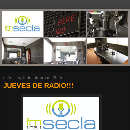
miércoles, 5 de febrero de 2025
JUEVES DE RADIO!!!