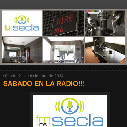
sábado, 21 de diciembre de 2024
SABADO EN LA RADIO!!!