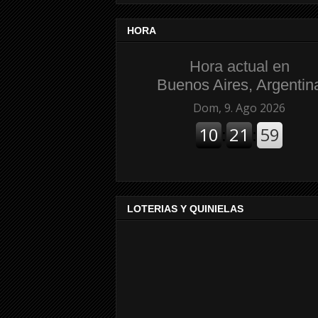
HORA
Hora actual en
Buenos Aires, Argentin
LOTERIAS Y QUINIELAS