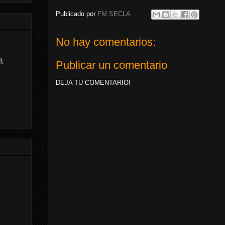
Publicado por
FM SECLA
No hay comentarios:
a
Publicar un comentario
DEJA TU COMENTARIO!