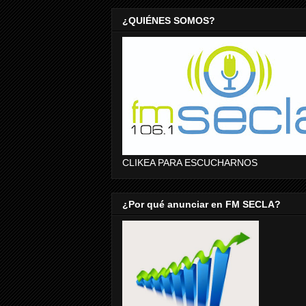
¿QUIÉNES SOMOS?
CLIKEA PARA ESCUCHARNOS
¿Por qué anunciar en FM SECLA?