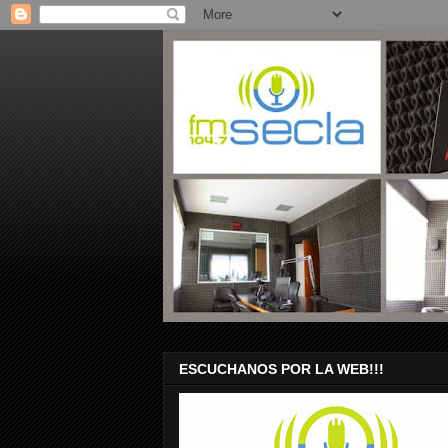
ESCUCHANOS POR LA WEB!!!