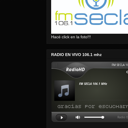
Hacé click en la foto!!!
RADIO EN VIVO 106.1 mhz