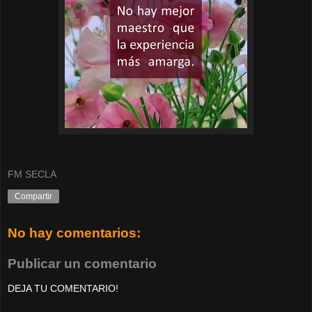
FM SECLA
Compartir
No hay comentarios:
Publicar un comentario
DEJA TU COMENTARIO!