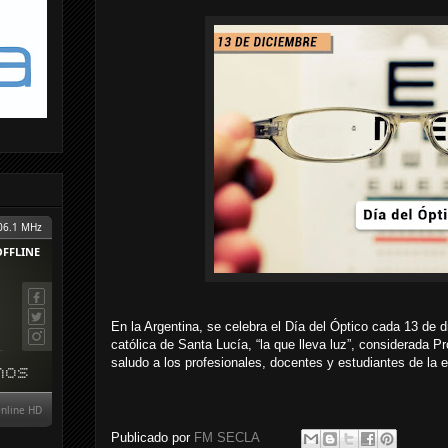
En la Argentina, se celebra el Día del Óptico cada 13 de d
católica de Santa Lucía, “la que lleva luz”, considerada P
saludo a los profesionales, docentes y estudiantes de la e
Publicado por
FM SECLA