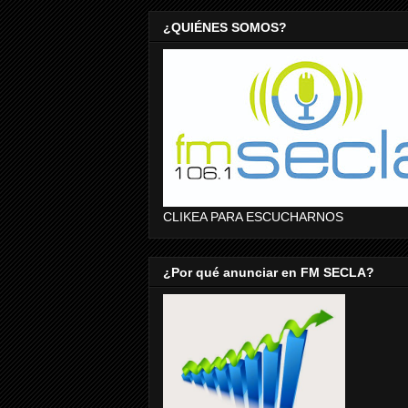
¿QUIÉNES SOMOS?
CLIKEA PARA ESCUCHARNOS
¿Por qué anunciar en FM SECLA?