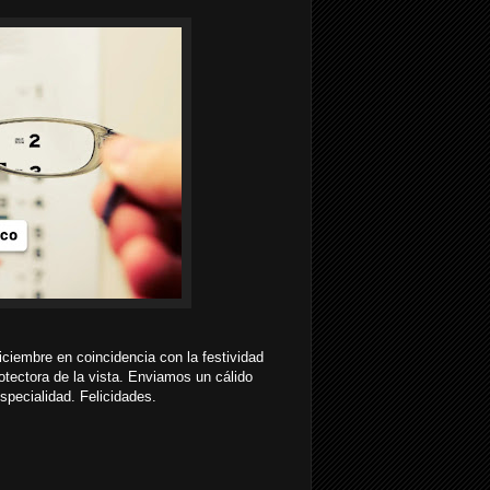
iciembre en coincidencia con la festividad
rotectora de la vista. Enviamos un cálido
specialidad. Felicidades.