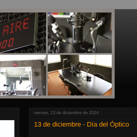
viernes, 13 de diciembre de 2024
13 de diciembre - Día del Óptico