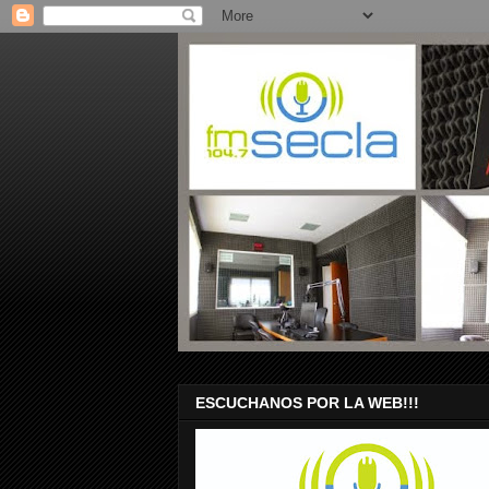
ESCUCHANOS POR LA WEB!!!