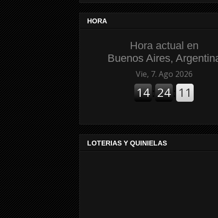
HORA
Hora actual en
Buenos Aires, Argentin
LOTERIAS Y QUINIELAS