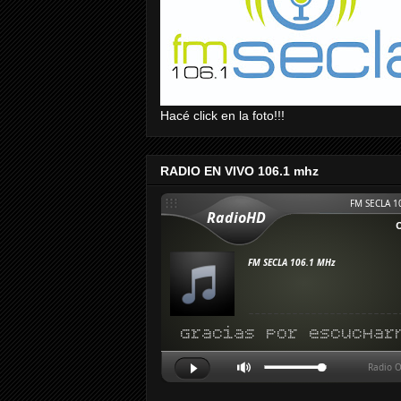
Hacé click en la foto!!!
RADIO EN VIVO 106.1 mhz