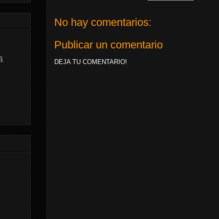
No hay comentarios:
Publicar un comentario
a
DEJA TU COMENTARIO!