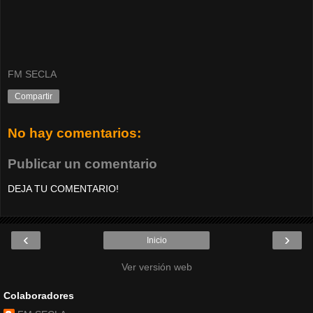
FM SECLA
Compartir
No hay comentarios:
Publicar un comentario
DEJA TU COMENTARIO!
‹
›
Inicio
Ver versión web
Colaboradores