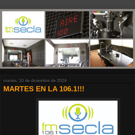
martes, 10 de diciembre de 2024
MARTES EN LA 106.1!!!