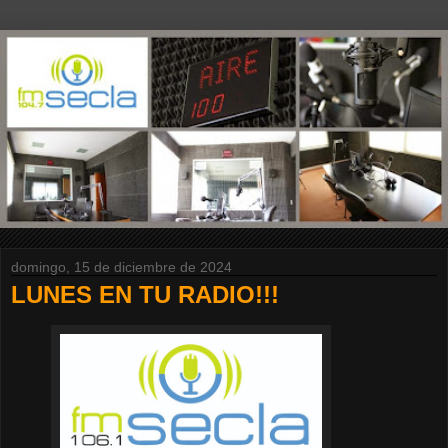
domingo, 15 de diciembre de 2024
LUNES EN TU RADIO!!!