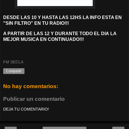
DESDE LAS 10 Y HASTA LAS 12HS LA INFO ESTA EN
"SIN FILTRO" EN TU RADIO!!!
A PARTIR DE LAS 12 Y DURANTE TODO EL DIA
LA
MEJOR MUSICA EN CONTINUADO!!!
FM SECLA
Compartir
No hay comentarios:
Publicar un comentario
DEJA TU COMENTARIO!