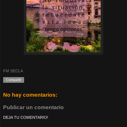
FM SECLA
Compartir
No hay comentarios:
Publicar un comentario
DEJA TU COMENTARIO!