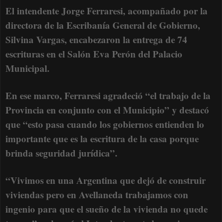
El intendente Jorge Ferraresi, acompañado por la
directora de la Escribanía General de Gobierno,
Silvina Vargas, encabezaron la entrega de 74
escrituras en el Salón Eva Perón del Palacio
Municipal.
En ese marco, Ferraresi agradeció “el trabajo de la
Provincia en conjunto con el Municipio” y destacó
que “esto pasa cuando los gobiernos entienden lo
importante que es la escritura de la casa porque
brinda seguridad jurídica”.
“Vivimos en una Argentina que dejó de construir
viviendas pero en Avellaneda trabajamos con
ingenio para que el sueño de la vivienda no quede