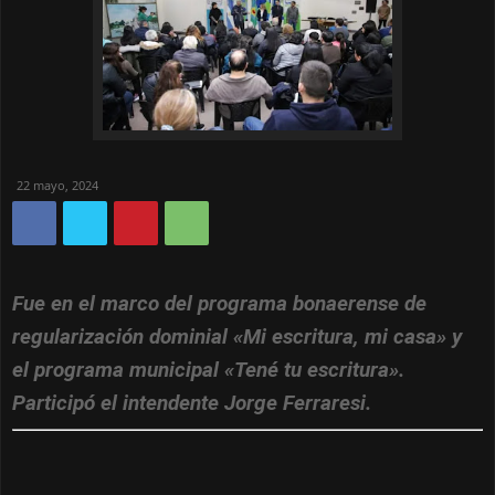
22 mayo, 2024
Fue en el marco del programa bonaerense de
regularización dominial «Mi escritura, mi casa» y
el programa municipal «Tené tu escritura».
Participó el intendente Jorge Ferraresi.