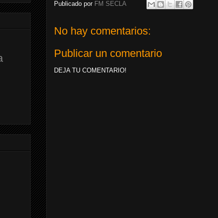
Publicado por
FM SECLA
No hay comentarios:
Publicar un comentario
a
DEJA TU COMENTARIO!