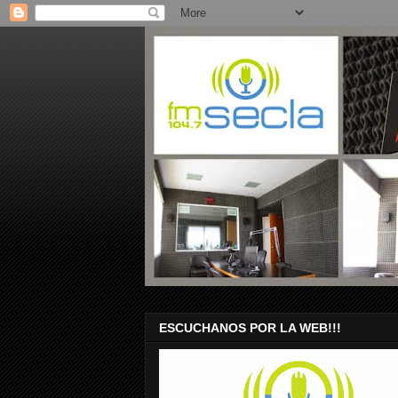
ESCUCHANOS POR LA WEB!!!