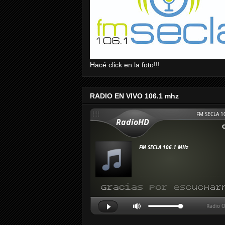
Hacé click en la foto!!!
RADIO EN VIVO 106.1 mhz