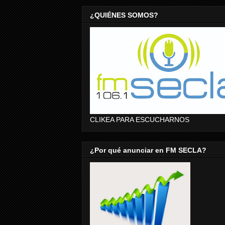
¿QUIÉNES SOMOS?
CLIKEA PARA ESCUCHARNOS
¿Por qué anunciar en FM SECLA?