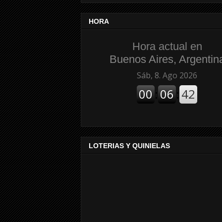
HORA
Hora actual en
Buenos Aires, Argentin
LOTERIAS Y QUINIELAS