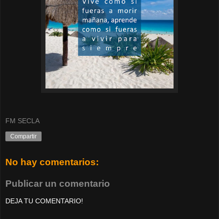
FM SECLA
Compartir
No hay comentarios:
Publicar un comentario
DEJA TU COMENTARIO!