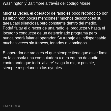
Washington y Baltimore a través del código Morse.
Muchas veces, el operador de radio es poco reconocido por
su labor “con pocas menciones” muchos desconocen su
tarea casi silenciosa pero constante dentro del medio.
Podrá faltar el director de una radio, el productor y hasta el
locutor o conductor de un determinado programa pero
nunca podrá faltar el operador. Su trabajo es indispensable,
muchas veces sin francos, feriados ni domingos.
El operador de radio es el que siempre tiene que estar firme
en la consola una computadora u otro equipo de audio,
controlando que todo “al aire” salga lo mejor posible,
siempre respetando a los oyentes.
FM SECLA