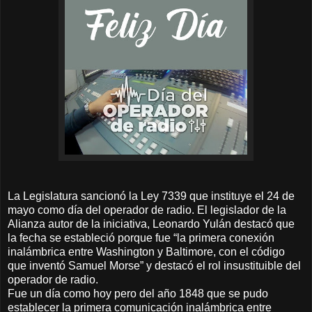
La Legislatura sancionó la Ley 7339 que instituye el 24 de
mayo como día del operador de radio. El legislador de la
Alianza autor de la iniciativa, Leonardo Yulán destacó que
la fecha se estableció porque fue “la primera conexión
inalámbrica entre Washington y Baltimore, con el código
que inventó Samuel Morse” y destacó el rol insustituible del
operador de radio.
Fue un día como hoy pero del año 1848 que se pudo
establecer la primera comunicación inalámbrica entre