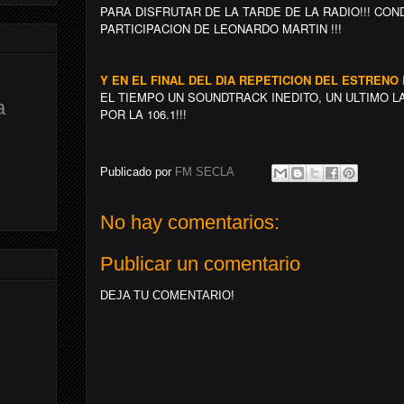
PARA DISFRUTAR DE LA TARDE DE LA RADIO!!! CO
PARTICIPACION DE LEONARDO MARTIN !!!
Y EN EL FINAL DEL DIA REPETICION DEL ESTREN
EL TIEMPO UN SOUNDTRACK INEDITO, UN ULTIMO L
a
POR LA 106.1!!!
Publicado por
FM SECLA
No hay comentarios:
Publicar un comentario
DEJA TU COMENTARIO!