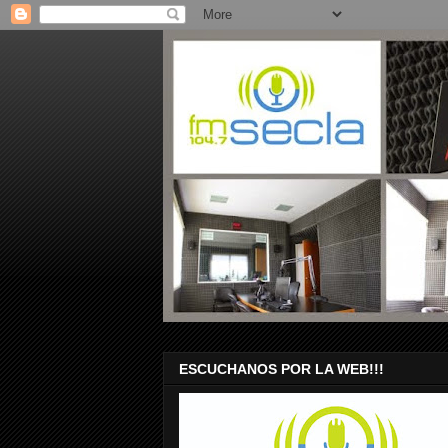
ESCUCHANOS POR LA WEB!!!