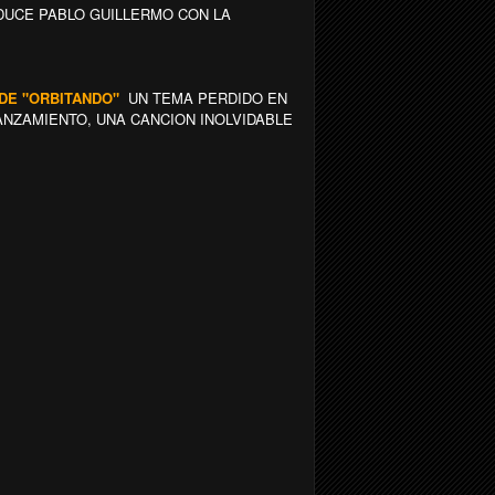
NDUCE PABLO GUILLERMO CON LA
O DE "ORBITANDO"
UN TEMA PERDIDO EN
ANZAMIENTO, UNA CANCION INOLVIDABLE