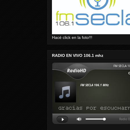
Hacé click en la foto!!!
RADIO EN VIVO 106.1 mhz