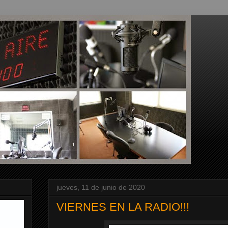
jueves, 11 de junio de 2020
VIERNES EN LA RADIO!!!