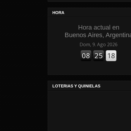
HORA
Hora actual en
Buenos Aires, Argentin
LOTERIAS Y QUINIELAS