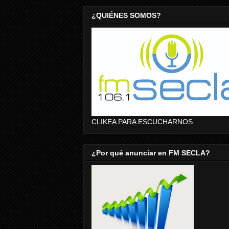
¿QUIÉNES SOMOS?
CLIKEA PARA ESCUCHARNOS
¿Por qué anunciar en FM SECLA?