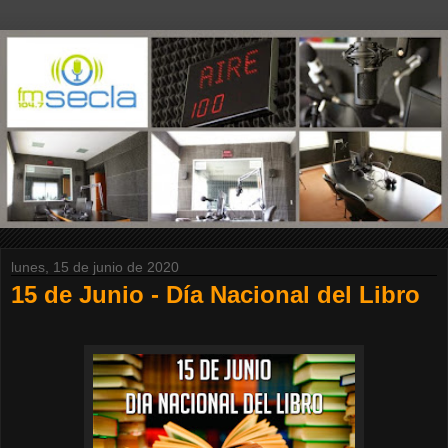
lunes, 15 de junio de 2020
15 de Junio - Día Nacional del Libro