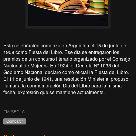
Esta celebración comenzó en Argentina el 15 de junio de
1908 como Fiesta del Libro. Ese día se entregaron los
premios de un concurso literario organizado por el Consejo
Nacional de Mujeres. En 1924, el Decreto Nº 1038 del
Gobierno Nacional declaró como oficial la Fiesta del Libro.
El 11 de junio de 1941, una resolución Ministerial propuso
llamar a la conmemoración Día del Libro para la misma
fecha, expresión que se mantiene actualmente.
FM SECLA
Compartir