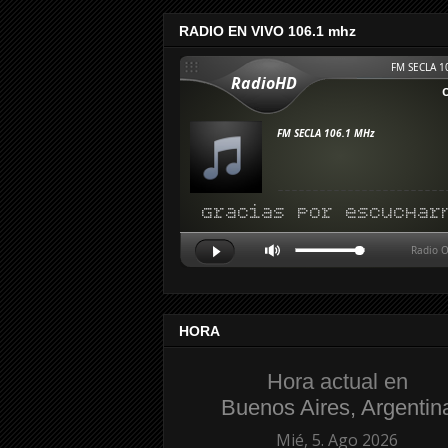
RADIO EN VIVO 106.1 mhz
HORA
Hora actual en
Buenos Aires, Argentin