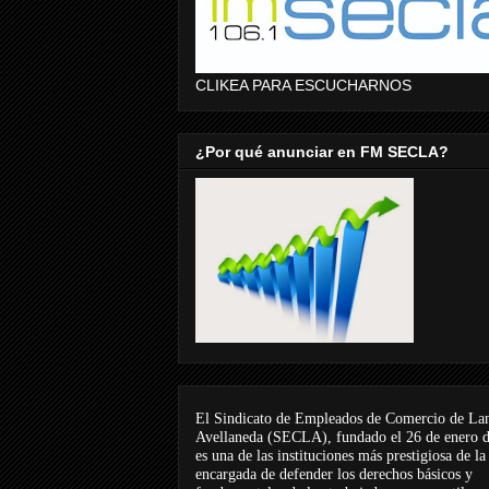
CLIKEA PARA ESCUCHARNOS
¿Por qué anunciar en FM SECLA?
El Sindicato de Empleados de Comercio de La
Avellaneda (SECLA), fundado el 26 de enero 
es una de las instituciones más prestigiosa de la
encargada de defender los derechos básicos y