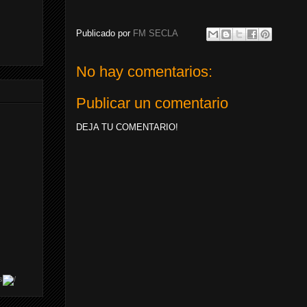
Publicado por
FM SECLA
No hay comentarios:
Publicar un comentario
DEJA TU COMENTARIO!
s