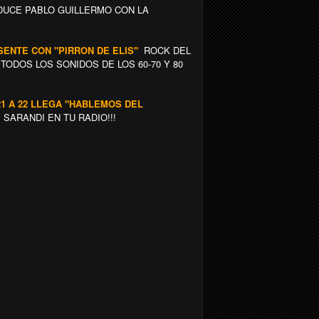
NDUCE PABLO GUILLERMO CON LA
SENTE CON "PIRRON DE ELIS"
ROCK DEL
ODOS LOS SONIDOS DE LOS 60-70 Y 80
21 A 22 LLEGA "HABLEMOS DEL
SARANDI EN TU RADIO!!!