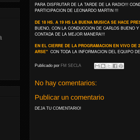
PARA DISFRUTAR DE LA TARDE DE LA RADIO!!! CO
PARTICIPACION DE LEONARDO MARTIN !!!
DE 18 HS. A 19 HS LA BUENA MUSICA SE HACE PRE
BUENO, CON LA CONDUCCION DE CARLOS BUENO Y T
CONTADA DE LA MEJOR MANERA!!!
a
EN EL CIERRE DE LA PROGRAMACION EN VIVO DE 
ARSE"
CON TODA LA INFORMACION DEL EQUIPO DE 
Publicado por
FM SECLA
No hay comentarios:
Publicar un comentario
DEJA TU COMENTARIO!