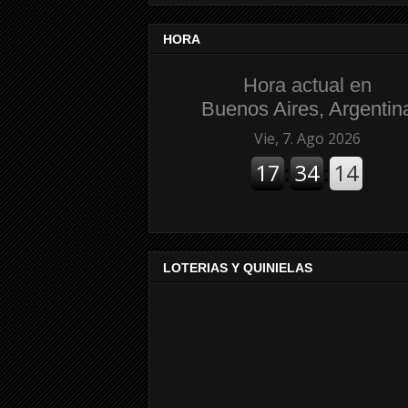
HORA
Hora actual en
Buenos Aires, Argentin
LOTERIAS Y QUINIELAS