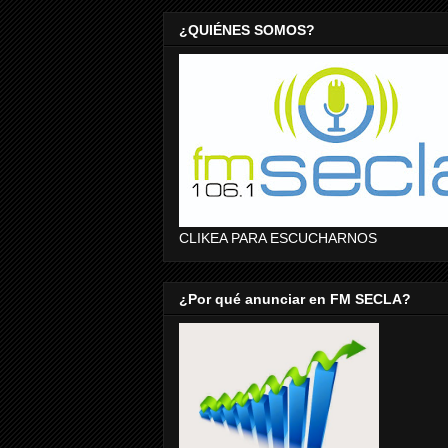
¿QUIÉNES SOMOS?
CLIKEA PARA ESCUCHARNOS
¿Por qué anunciar en FM SECLA?