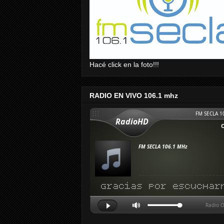
Hacé click en la foto!!!
RADIO EN VIVO 106.1 mhz