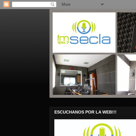
ESCUCHANOS POR LA WEB!!!