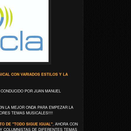
CAL CON VARIADOS ESTILOS Y LA
 CONDUCIDO POR JUAN MANUEL
ON LA MEJOR ONDA PARA EMPEZAR LA
ORES TEMAS MUSICALES!!!!
NTO DE "TODO SIGUE IGUAL"
, AHORA CON
Y COLUMNISTAS DE DIFERENTES TEMAS