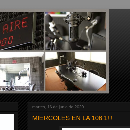
martes, 16 de junio de 2020
MIERCOLES EN LA 106.1!!!