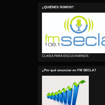
¿QUIÉNES SOMOS?
CLIKEA PARA ESCUCHARNOS
¿Por qué anunciar en FM SECLA?