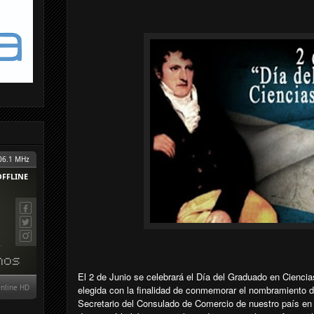
El 2 de Junio se celebrará el Día del Graduado en Cienci
elegida con la finalidad de conmemorar el nombramiento 
Secretario del Consulado de Comercio de nuestro país en