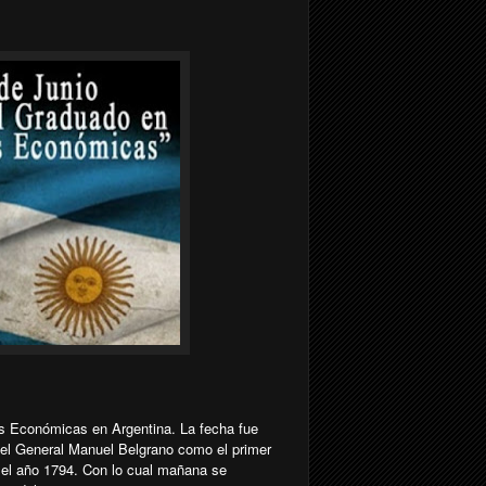
as Económicas en Argentina. La fecha fue
del General Manuel Belgrano como el primer
 el año 1794. Con lo cual mañana se