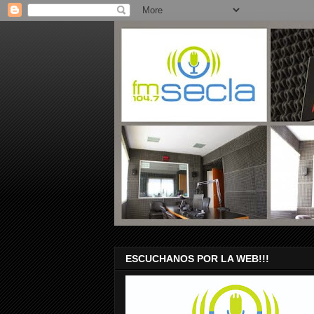
ESCUCHANOS POR LA WEB!!!