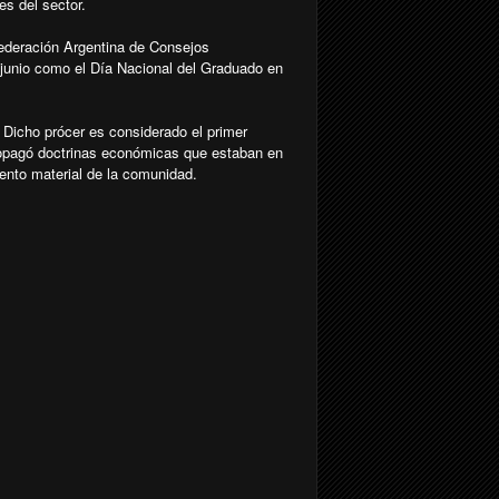
es del sector.
Federación Argentina de Consejos
 junio como el Día Nacional del Graduado en
Dicho prócer es considerado el primer
ropagó doctrinas económicas que estaban en
ento material de la comunidad.