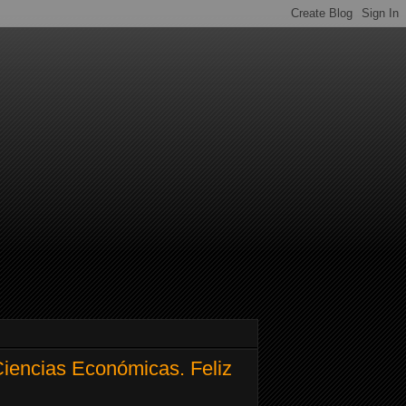
Ciencias Económicas. Feliz