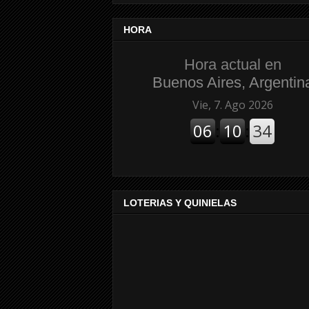
HORA
Hora actual en
Buenos Aires, Argentin
LOTERIAS Y QUINIELAS