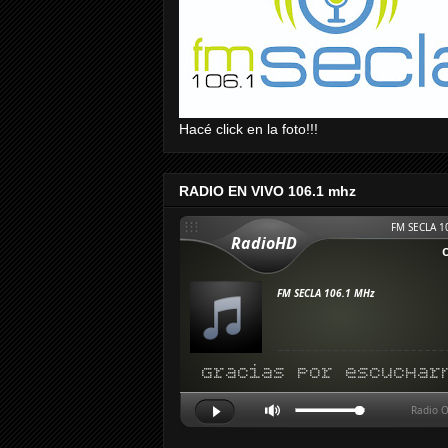
Hacé click en la foto!!!
RADIO EN VIVO 106.1 mhz