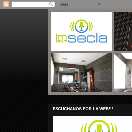
ESCUCHANOS POR LA WEB!!!