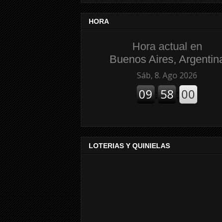
HORA
Hora actual en
Buenos Aires, Argentin
LOTERIAS Y QUINIELAS