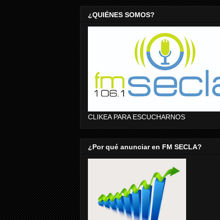
¿QUIÉNES SOMOS?
CLIKEA PARA ESCUCHARNOS
¿Por qué anunciar en FM SECLA?