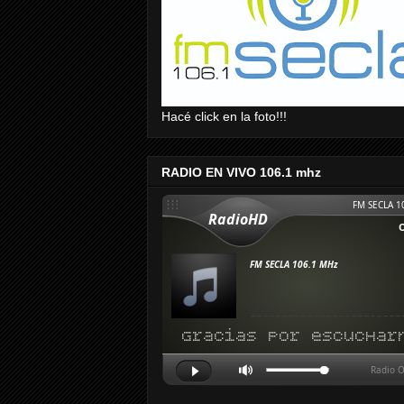
Hacé click en la foto!!!
RADIO EN VIVO 106.1 mhz