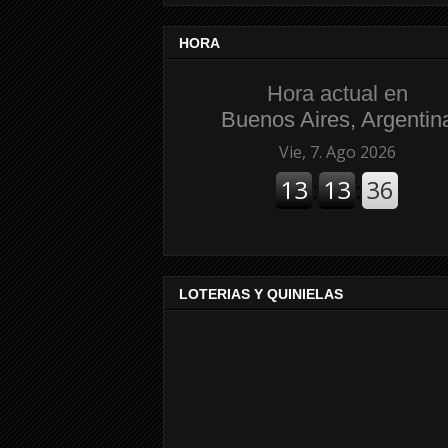
HORA
Hora actual en
Buenos Aires, Argentin
LOTERIAS Y QUINIELAS