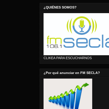
¿QUIÉNES SOMOS?
CLIKEA PARA ESCUCHARNOS
¿Por qué anunciar en FM SECLA?