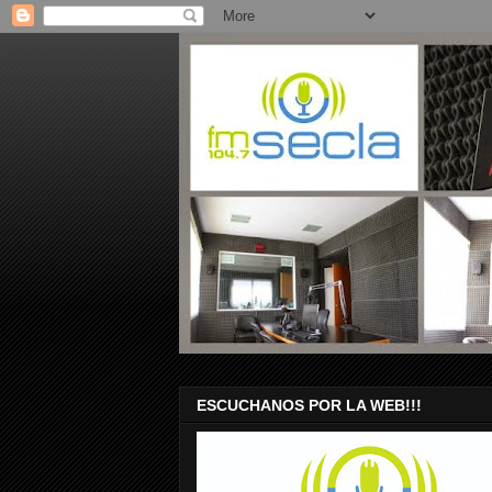
ESCUCHANOS POR LA WEB!!!