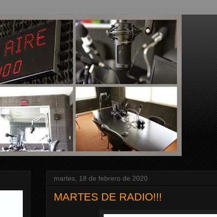
martes, 18 de febrero de 2020
MARTES DE RADIO!!!