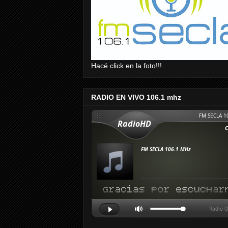
Hacé click en la foto!!!
RADIO EN VIVO 106.1 mhz