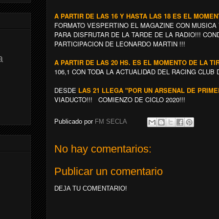
A PARTIR DE LAS 16 Y HASTA LAS 18 ES EL MOME
FORMATO VESPERTINO EL MAGAZINE CON MUSICA 
PARA DISFRUTAR DE LA TARDE DE LA RADIO!!! CO
PARTICIPACION DE LEONARDO MARTIN !!!
a
A PARTIR DE LAS 20 HS. ES EL MOMENTO DE LA T
106,1 CON TODA LA ACTUALIDAD DEL RACING CLUB DE 
DESDE
LAS 21 LLEGA "POR UN ARSENAL DE PRIME
VIADUCTO!!! COMIENZO DE CICLO 2020!!!
Publicado por
FM SECLA
No hay comentarios:
Publicar un comentario
DEJA TU COMENTARIO!